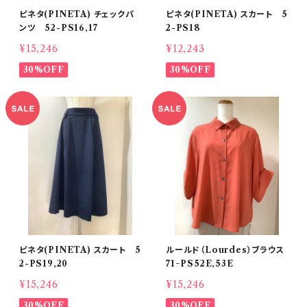
ピネタ(PINETA) チェックパ
ピネタ(PINETA) スカート 5
ンツ 52-PS16,17
2-PS18
¥15,246
¥12,243
30%OFF
30%OFF
ピネタ(PINETA) スカート 5
ルールド（Lourdes）ブラウス
2-PS19,20
71−PS52E,53E
¥15,246
¥15,246
30%OFF
30%OFF