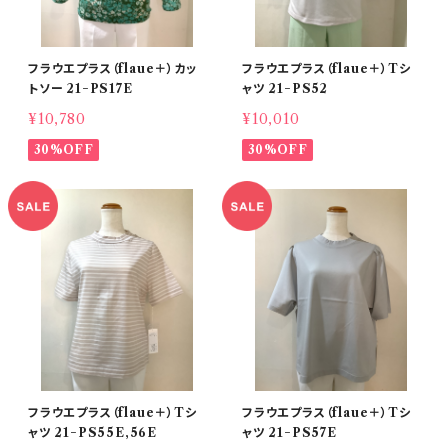
フラウエプラス（flaue＋）カッ
フラウエプラス（flaue＋）Tシ
トソー 21−PS17E
ャツ 21−PS52
¥10,780
¥10,010
30%OFF
30%OFF
フラウエプラス（flaue＋）Tシ
フラウエプラス（flaue＋）Tシ
ャツ 21−PS55E,56E
ャツ 21−PS57E