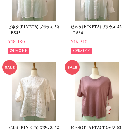
ピネタ（PINETA）ブラウス 52
ピネタ（PINETA）ブラウス 52
−PS35
−PS36
¥18,480
¥16,940
30%OFF
30%OFF
ピネタ（PINETA）ブラウス 52
ピネタ（PINETA）Tシャツ 52