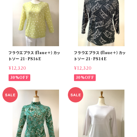
フラウエプラス（flaue＋）カッ
フラウエプラス（flaue＋）カッ
トソー 21−PS16E
トソー 21−PS14E
¥12,320
¥12,320
30%OFF
30%OFF