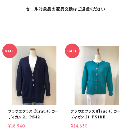
セール対象品の返品交換はご遠慮ください
フラウエプラス（furau＋）カー
フラウエプラス（flaue＋）カー
ディガン 21−PS42
ディガン 21−PS18E
¥16,940
¥14,630