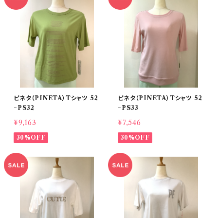
ピネタ（PINETA）Tシャツ 52
ピネタ（PINETA）Tシャツ 52
−PS32
−PS33
¥9,163
¥7,546
30%OFF
30%OFF