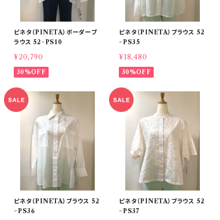
ピネタ（PINETA）ボーダーブ
ピネタ（PINETA）ブラウス 52
ラウス 52−PS10
−PS35
¥20,790
¥18,480
30%OFF
30%OFF
ピネタ（PINETA）ブラウス 52
ピネタ（PINETA）ブラウス 52
−PS36
−PS37