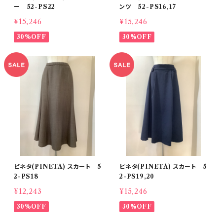
ー 52-PS22
ンツ 52-PS16,17
¥15,246
¥15,246
30%OFF
30%OFF
ピネタ(PINETA) スカート 5
ピネタ(PINETA) スカート 5
2-PS18
2-PS19,20
¥12,243
¥15,246
30%OFF
30%OFF