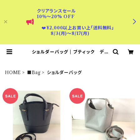
クリアランスセール
10％〜20% OFF
❤️
¥2,000以上お買い上「送料無料」
8/3(月)〜8/17(月)
ショルダーバッグ | ブティック ディ
ンプル
HOME
■Bag
ショルダーバッグ