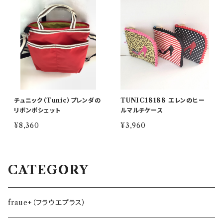
チュニック（Tunic）プレンダの
TUNIC18188 エレンのヒー
リボンポシェット
ルマルチケース
¥8,360
¥3,960
CATEGORY
fraue+（フラウエプラス）