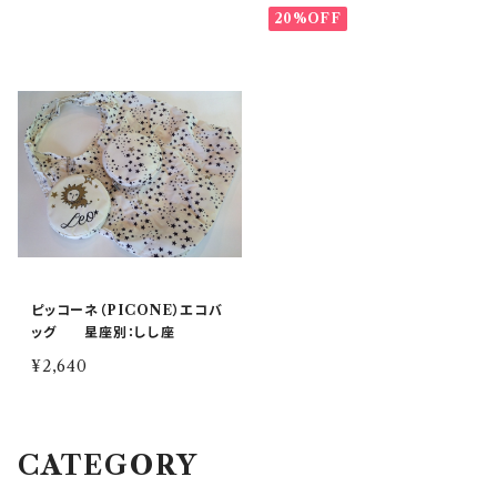
20%OFF
ピッコーネ（PICONE）エコバ
ッグ 星座別：しし座
¥2,640
CATEGORY