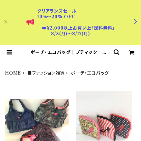
クリアランスセール
10％〜20% OFF
❤️
¥2,000以上お買い上「送料無料」
8/3(月)〜8/17(月)
ポーチ・エコバッグ | ブティック ディ
ンプル
HOME
■ファッション雑貨
ポーチ・エコバッグ