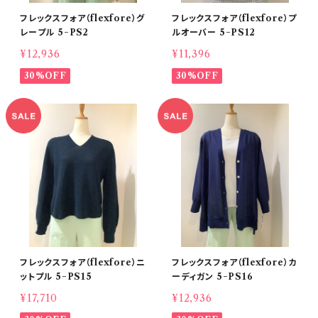
フレックスフォア（flexfore）グ
フレックスフォア（flexfore）プ
レープル 5−PS2
ルオーバー 5−PS12
¥12,936
¥11,396
30%OFF
30%OFF
フレックスフォア（flexfore）ニ
フレックスフォア（flexfore）カ
ットプル 5−PS15
ーディガン 5−PS16
¥17,710
¥12,936