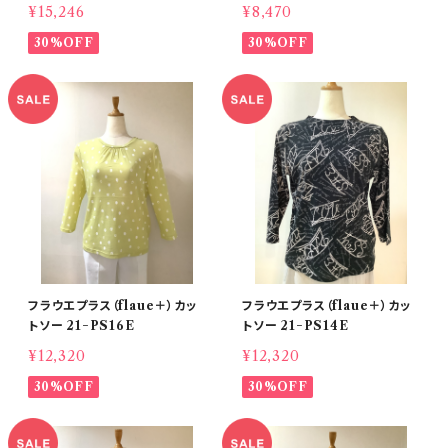
¥15,246
¥8,470
30%OFF
30%OFF
フラウエプラス（flaue＋）カッ
フラウエプラス（flaue＋）カッ
トソー 21−PS16E
トソー 21−PS14E
¥12,320
¥12,320
30%OFF
30%OFF