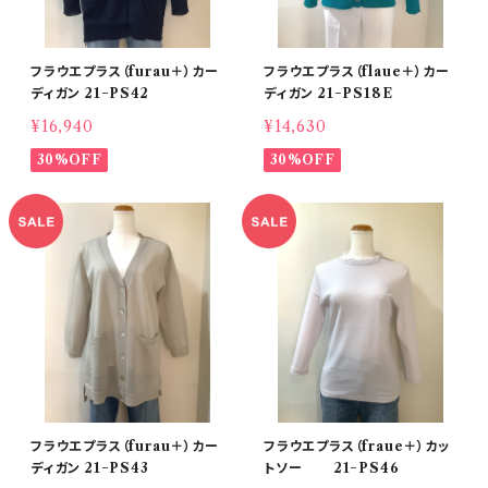
フラウエプラス（furau＋）カー
フラウエプラス（flaue＋）カー
ディガン 21−PS42
ディガン 21−PS18E
¥16,940
¥14,630
30%OFF
30%OFF
フラウエプラス（furau＋）カー
フラウエプラス（fraue＋）カッ
ディガン 21−PS43
トソー 21−PS46