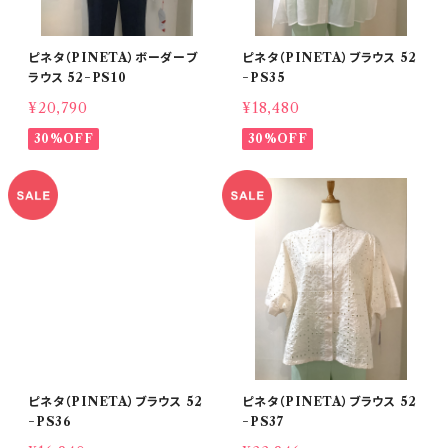
ピネタ（PINETA）ボーダーブ
ピネタ（PINETA）ブラウス 52
ラウス 52−PS10
−PS35
¥20,790
¥18,480
30%OFF
30%OFF
ピネタ（PINETA）ブラウス 52
ピネタ（PINETA）ブラウス 52
−PS36
−PS37