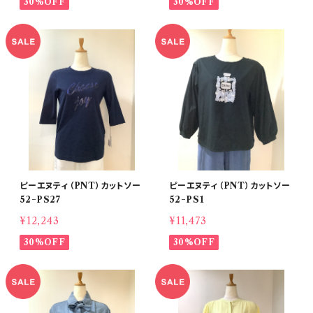
30%OFF
30%OFF
ピーエヌティ（PNT）カットソー
ピーエヌティ（PNT）カットソー
52−PS27
52−PS1
¥12,243
¥11,473
30%OFF
30%OFF