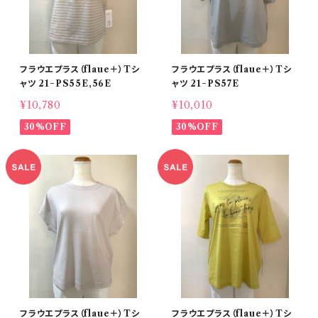
フラウエプラス（flaue＋）Tシ
フラウエプラス（flaue＋）Tシ
ャツ 21−PS55E,56E
ャツ 21−PS57E
¥10,780
¥10,010
30%OFF
30%OFF
フラウエプラス（flaue＋）Tシ
フラウエプラス（flaue＋）Tシ