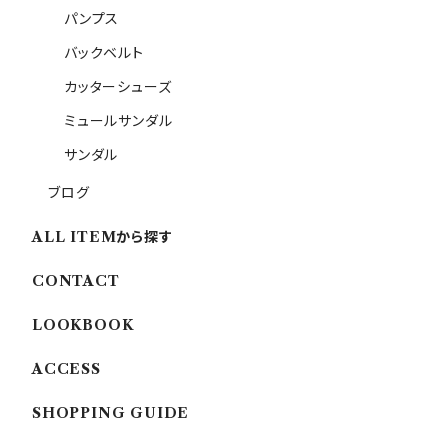
パンプス
バックベルト
カッターシューズ
ミュールサンダル
サンダル
ブログ
ALL ITEMから探す
CONTACT
LOOKBOOK
ACCESS
SHOPPING GUIDE