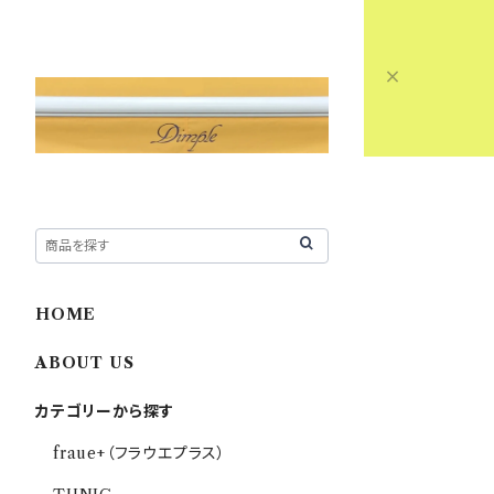
HOME
ABOUT US
カテゴリーから探す
fraue+（フラウエプラス）