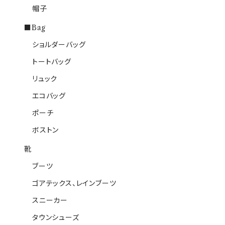
帽子
■Bag
ショルダーバッグ
トートバッグ
リュック
エコバッグ
ポーチ
ボストン
靴
ブーツ
ゴアテックス、レインブーツ
スニーカー
タウンシューズ