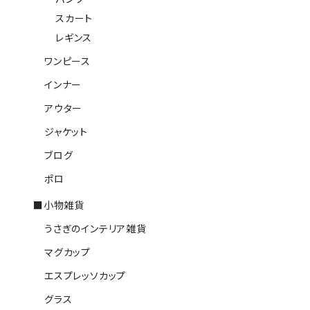
スカート
レギンス
ワンピース
インナー
アウター
ジャケット
ブログ
ポロ
■小物雑貨
うさぎのインテリア雑貨
マグカップ
エスプレッソカップ
グラス