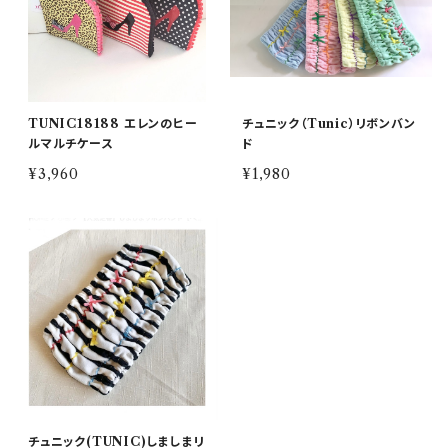
TUNIC18188 エレンのヒー
チュニック（Tunic）リボンバン
ルマルチケース
ド
¥3,960
¥1,980
チュニック(TUNIC)しましまリ