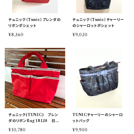
チュニック（Tunic）プレンダの
チュニック（Tunic）チャーリー
リボンポシェット
のシャーロットポシェット
¥8,360
¥9,020
チュニック(TUNIC) ブレン
TUNICチャーリーのシャーロ
ダのリボンBag 18120 日本
ットバッグ
製
¥10,780
¥9,900