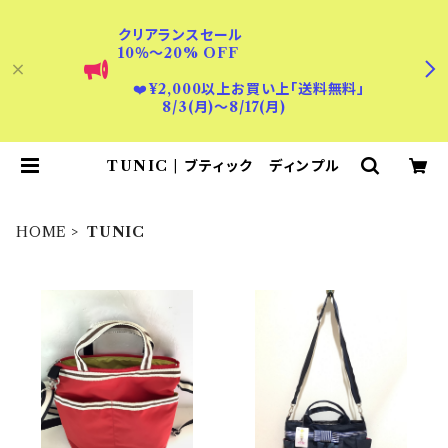
クリアランスセール
10％〜20% OFF
❤️
¥2,000以上お買い上「送料無料」
8/3(月)〜8/17(月)
TUNIC | ブティック ディンプル
HOME
TUNIC