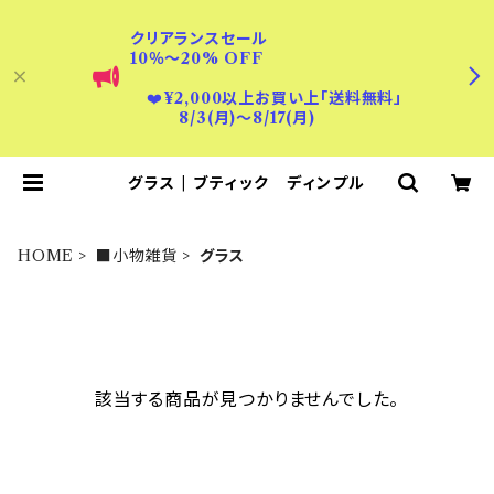
クリアランスセール
10％〜20% OFF
❤️
¥2,000以上お買い上「送料無料」
8/3(月)〜8/17(月)
グラス | ブティック ディンプル
HOME
■小物雑貨
グラス
該当する商品が見つかりませんでした。