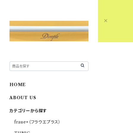
HOME
ABOUT US
カテゴリーから探す
fraue+（フラウエプラス）