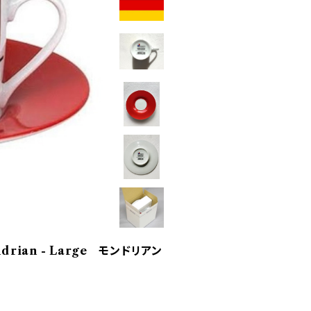
ian - Large モンドリアン