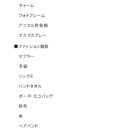
チャーム
フォトフレーム
アニマル貯金箱
マスクスプレー
■ファッション雑貨
マフラー
手袋
ソックス
ハンドタオル
ポーチ・エコバッグ
財布
傘
ヘアバンド