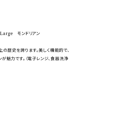
 Large モンドリアン
以上の歴史を誇ります。美しく機能的で、
が魅力です。（電子レンジ、食器洗浄