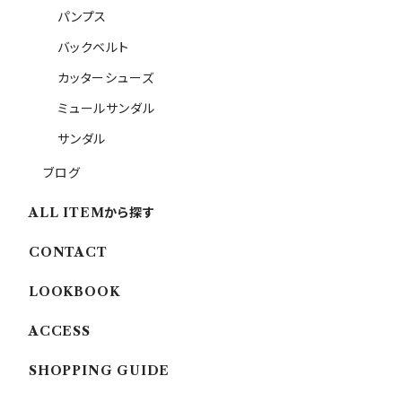
パンプス
バックベルト
カッターシューズ
ミュールサンダル
サンダル
ブログ
ALL ITEMから探す
CONTACT
LOOKBOOK
ACCESS
SHOPPING GUIDE