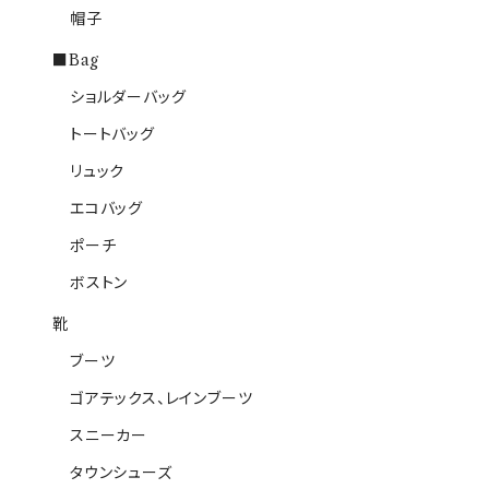
帽子
■Bag
ショルダーバッグ
トートバッグ
リュック
エコバッグ
ポーチ
ボストン
靴
ブーツ
ゴアテックス、レインブーツ
スニーカー
タウンシューズ