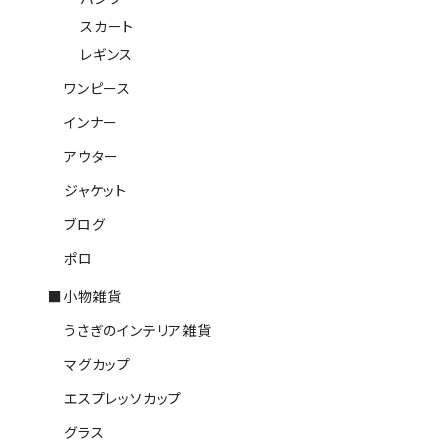
スカート
レギンス
ワンピース
インナー
アウター
ジャケット
ブログ
ポロ
■小物雑貨
うさぎのインテリア雑貨
マグカップ
エスプレッソカップ
グラス