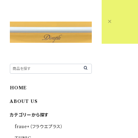
HOME
ABOUT US
カテゴリーから探す
fraue+（フラウエプラス）