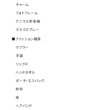
チャーム
フォトフレーム
アニマル貯金箱
マスクスプレー
■ファッション雑貨
マフラー
手袋
ソックス
ハンドタオル
ポーチ・エコバッグ
財布
傘
ヘアバンド