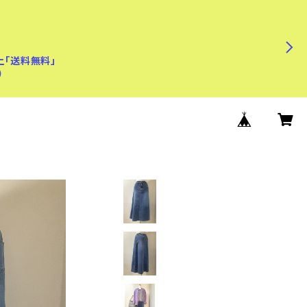
上「送料無料」
)