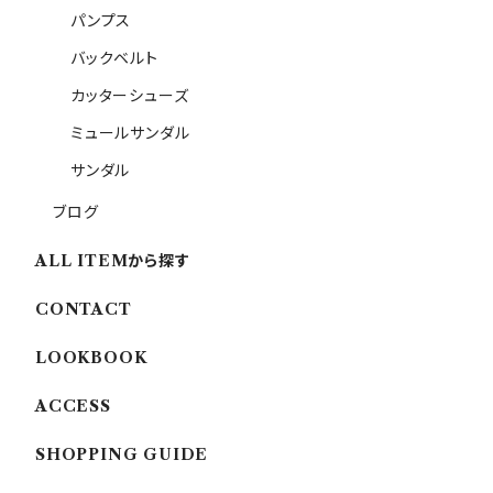
パンプス
バックベルト
カッターシューズ
ミュールサンダル
サンダル
ブログ
ALL ITEMから探す
CONTACT
LOOKBOOK
ACCESS
SHOPPING GUIDE