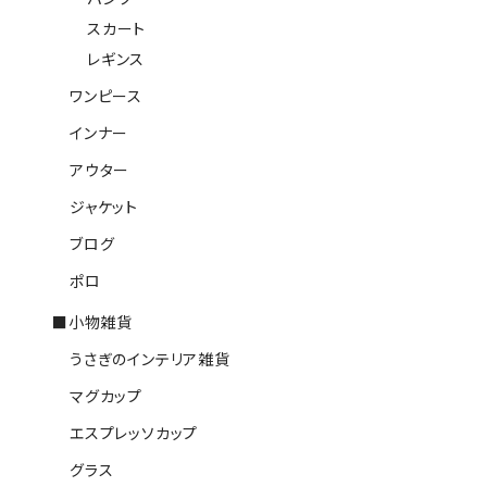
スカート
レギンス
ワンピース
インナー
アウター
ジャケット
ブログ
ポロ
■小物雑貨
うさぎのインテリア雑貨
マグカップ
エスプレッソカップ
グラス