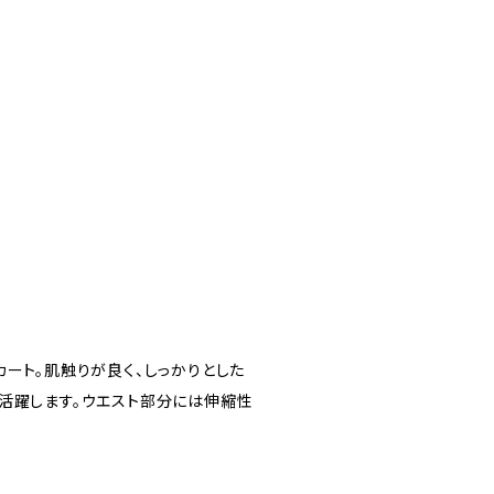
ート。肌触りが良く、しっかりとした
活躍します。ウエスト部分には伸縮性