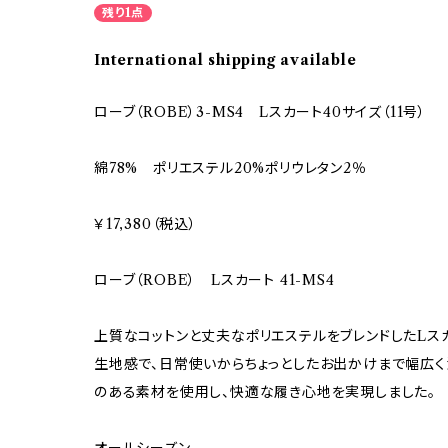
残り1点
International shipping available
ローブ（ROBE）3-MS4 Lスカート40サイズ（11号）
綿78% ポリエステル20%ポリウレタン2％
￥17,380（税込）
ローブ（ROBE） Lスカート 41-MS4
上質なコットンと丈夫なポリエステルをブレンドしたLスカ
生地感で、日常使いからちょっとしたお出かけまで幅広く
のある素材を使用し、快適な履き心地を実現しました。
オールシーズン